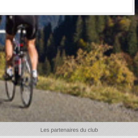
Les partenaires du club